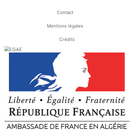
Contact
Mentions légales
Crédits