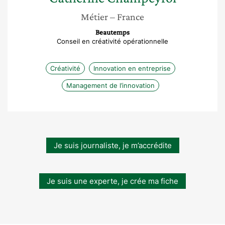
Métier
– France
Beautemps
Conseil en créativité opérationnelle
Créativité
Innovation en entreprise
Management de l’innovation
Je suis journaliste, je m’accrédite
Je suis une experte, je crée ma fiche