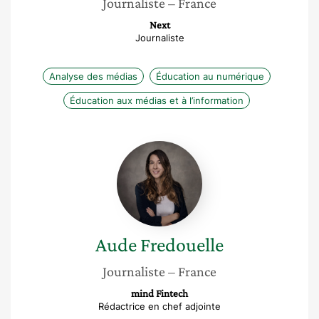
Journaliste
– France
Next
Journaliste
Analyse des médias
Éducation au numérique
Éducation aux médias et à l’information
Aude
Fredouelle
Aude
Fredouelle
Journaliste
– France
mind Fintech
Rédactrice en chef adjointe