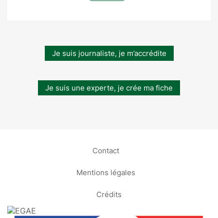
Je suis journaliste, je m’accrédite
Je suis une experte, je crée ma fiche
Contact
Mentions légales
Crédits