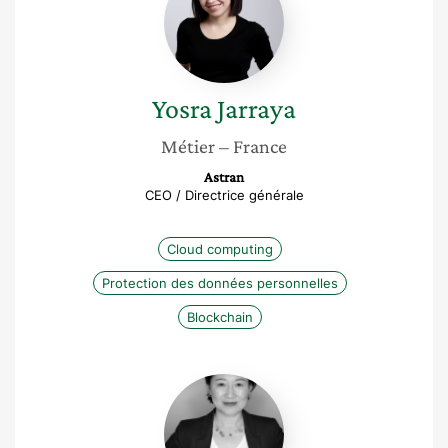
Yosra
Jarraya
Métier
– France
Astran
CEO / Directrice générale
Cloud computing
Protection des données personnelles
Blockchain
Marie
Franville