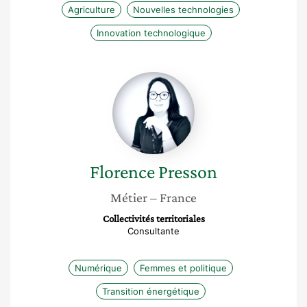
Agriculture
Nouvelles technologies
Innovation technologique
Florence
Presson
Florence
Presson
Métier
– France
Collectivités territoriales
Consultante
Numérique
Femmes et politique
Transition énergétique