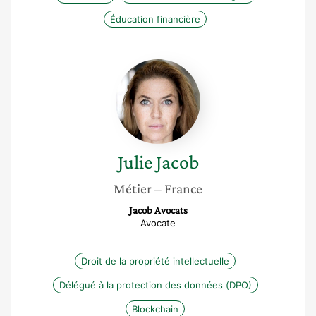
Éducation financière
Julie
Jacob
Julie
Jacob
Métier
– France
Jacob Avocats
Avocate
Droit de la propriété intellectuelle
Délégué à la protection des données (DPO)
Blockchain