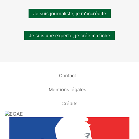
Je suis journaliste, je m’accrédite
Je suis une experte, je crée ma fiche
Contact
Mentions légales
Crédits