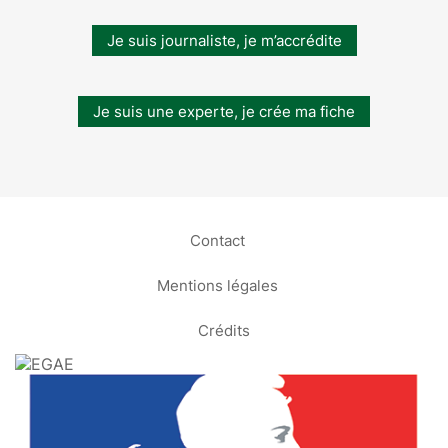
Je suis journaliste, je m’accrédite
Je suis une experte, je crée ma fiche
Contact
Mentions légales
Crédits