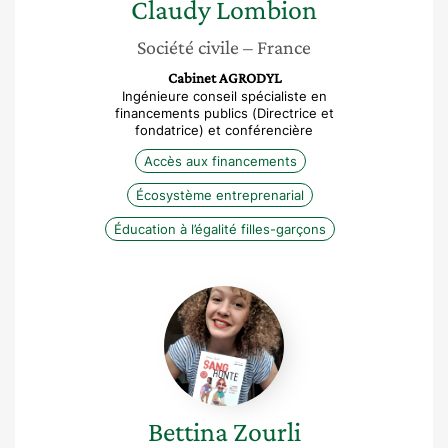
Claudy
Lombion
Société civile
– France
Cabinet AGRODYL
Ingénieure conseil spécialiste en
financements publics (Directrice et
fondatrice) et conférencière
Accès aux financements
Écosystème entreprenarial
Éducation à l’égalité filles-garçons
Bettina
Zourli
Bettina
Zourli