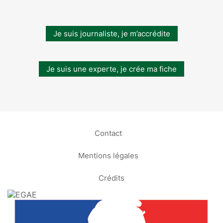
Je suis journaliste, je m’accrédite
Je suis une experte, je crée ma fiche
Contact
Mentions légales
Crédits