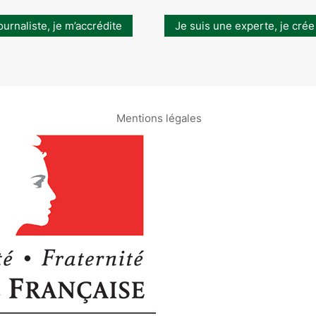
ournaliste, je m’accrédite
Je suis une experte, je crée
Mentions légales