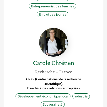
Entrepreneuriat des femmes
Emploi des jeunes
Carole
Chrétien
Carole
Chrétien
Recherche
– France
CNRS (Centre national de la recherche
scientifique)
Directrice des relations entreprises
Développement économique local
Industrie
Souveraineté