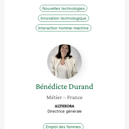
Nouvelles technologies
Innovation technologique
Interaction homme-machine
Bénédicte
Durand
Bénédicte
Durand
Métier
– France
ALTHEORA
Directrice générale
Emploi des femmes