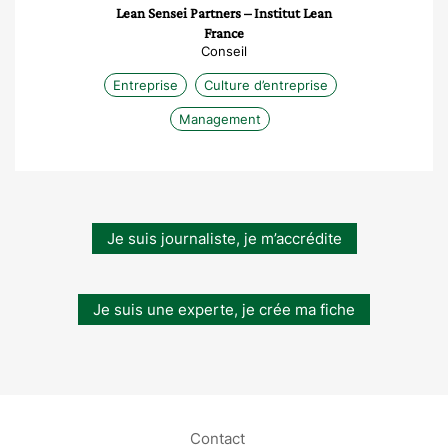
Lean Sensei Partners – Institut Lean
France
Conseil
Entreprise
Culture d’entreprise
Management
Je suis journaliste, je m’accrédite
Je suis une experte, je crée ma fiche
Contact