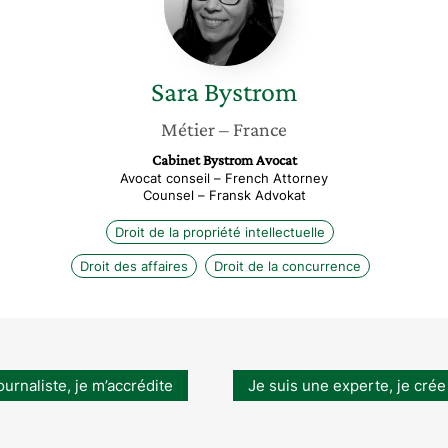
Sara
Bystrom
Métier
– France
Cabinet Bystrom Avocat
Avocat conseil – French Attorney
Counsel – Fransk Advokat
Droit de la propriété intellectuelle
Droit des affaires
Droit de la concurrence
ournaliste, je m’accrédite
Je suis une experte, je crée