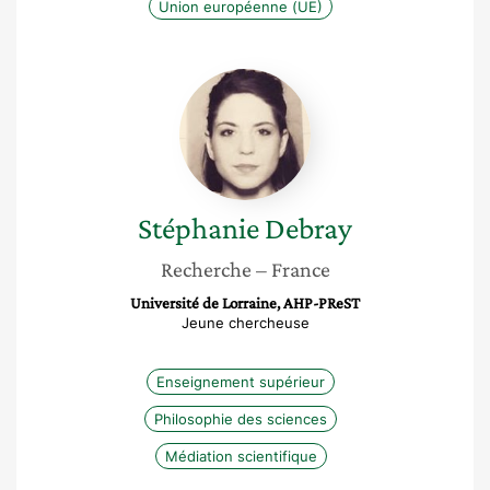
Union européenne (UE)
Stéphanie
Debray
Stéphanie
Debray
Recherche
– France
Université de Lorraine, AHP-PReST
Jeune chercheuse
Enseignement supérieur
Philosophie des sciences
Médiation scientifique