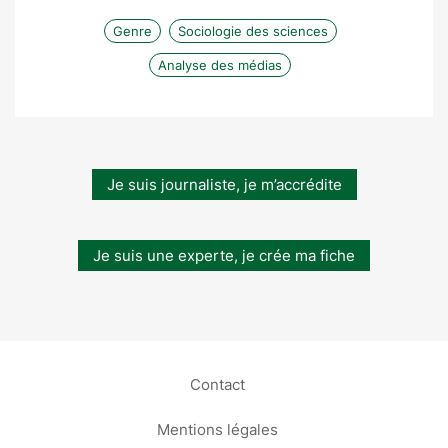
Genre
Sociologie des sciences
Analyse des médias
Je suis journaliste, je m’accrédite
Je suis une experte, je crée ma fiche
Contact
Mentions légales