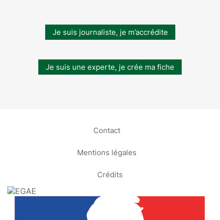
Je suis journaliste, je m’accrédite
Je suis une experte, je crée ma fiche
Contact
Mentions légales
Crédits