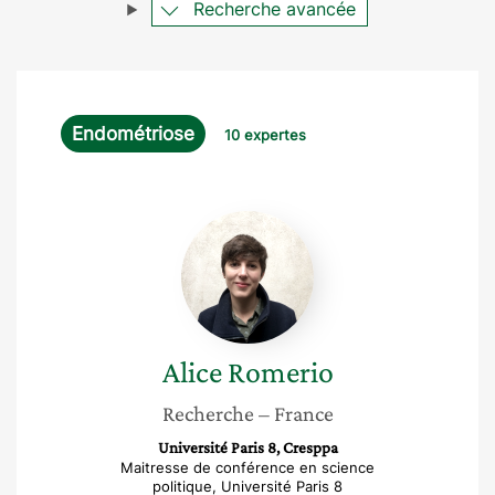
Recherche avancée
Endométriose
10 expertes
Alice
Romerio
Alice
Romerio
Recherche
– France
Université Paris 8, Cresppa
Maitresse de conférence en science
politique, Université Paris 8