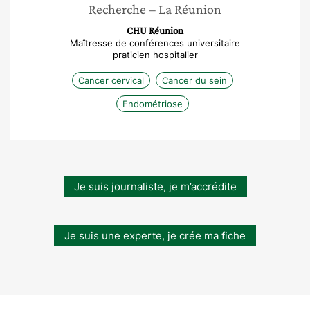
Recherche
– La Réunion
CHU Réunion
Maîtresse de conférences universitaire
praticien hospitalier
Cancer cervical
Cancer du sein
Endométriose
Je suis journaliste, je m’accrédite
Je suis une experte, je crée ma fiche