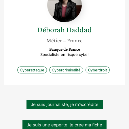
Déborah
Haddad
Métier
– France
Banque de France
Spécialiste en risque cyber
Cyberattaque
Cybercriminalité
Cyberdroit
Je suis journaliste, je m’accrédite
Je suis une experte, je crée ma fiche