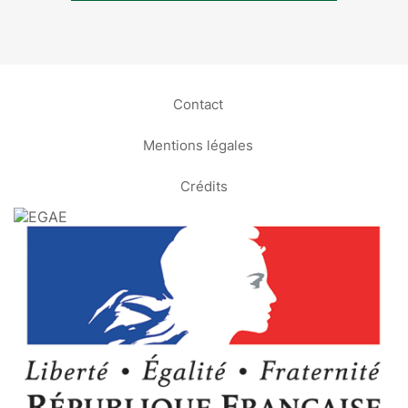
Contact
Mentions légales
Crédits