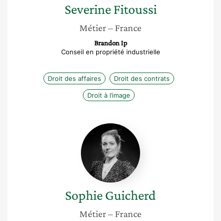
Severine
Fitoussi
Métier
– France
Brandon Ip
Conseil en propriété industrielle
Droit des affaires
Droit des contrats
Droit à l’image
Sophie
Guicherd
Sophie
Guicherd
Métier
– France