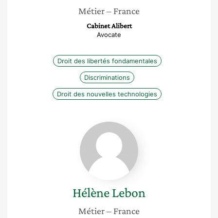
Métier
– France
Cabinet Alibert
Avocate
Droit des libertés fondamentales
Discriminations
Droit des nouvelles technologies
Hélène
Lebon
Hélène
Lebon
Métier
– France