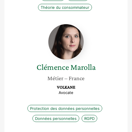
Théorie du consommateur
Clémence
Marolla
Clémence
Marolla
Métier
– France
VOLKANE
Avocate
Protection des données personnelles
Données personnelles
RGPD