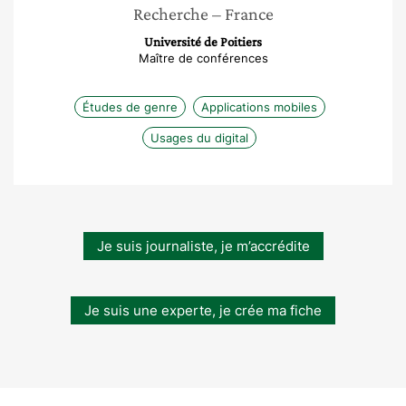
Recherche
– France
Université de Poitiers
Maître de conférences
Études de genre
Applications mobiles
Usages du digital
Je suis journaliste, je m’accrédite
Je suis une experte, je crée ma fiche