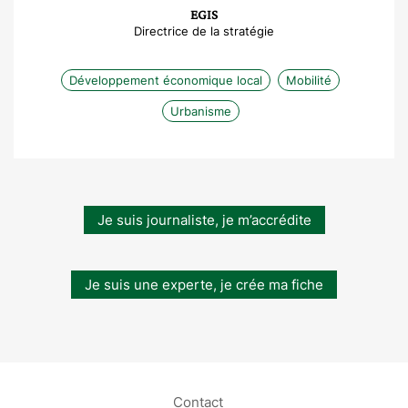
EGIS
Directrice de la stratégie
Développement économique local
Mobilité
Urbanisme
Je suis journaliste, je m’accrédite
Je suis une experte, je crée ma fiche
Contact