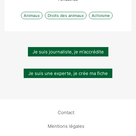
Animaux
Droits des animaux
Activisme
Je suis journaliste, je m’accrédite
Je suis une experte, je crée ma fiche
Contact
Mentions légales