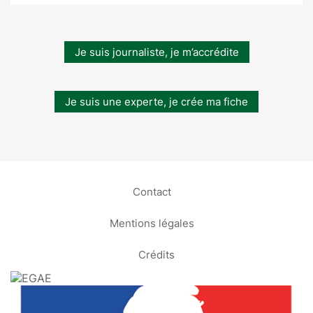
Je suis journaliste, je m’accrédite
Je suis une experte, je crée ma fiche
Contact
Mentions légales
Crédits