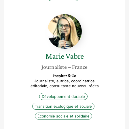
Marie
Vabre
Marie
Vabre
Journaliste
– France
Inspirer & Co
Journaliste, autrice, coordinatrice
éditoriale, consultante nouveau récits
Développement durable
Transition écologique et sociale
Économie sociale et solidaire