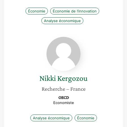
Économie
Économie de l’innovation
Analyse économique
Nikki
Kergozou
Nikki
Kergozou
Recherche
– France
OECD
Economiste
Analyse économique
Économie