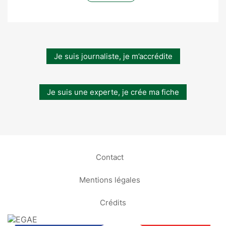
Je suis journaliste, je m’accrédite
Je suis une experte, je crée ma fiche
Contact
Mentions légales
Crédits