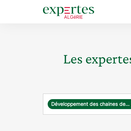
Les expertes
Requête
Développement des chaines de valeurs