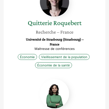
Quitterie
Roquebert
Recherche
– France
Université de Strasbourg (Strasbourg) –
France
Maitresse de conférences
Économie
Vieillissement de la population
Économie de la santé
Zeina
Mhidli