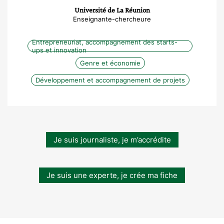
Université de La Réunion
Enseignante-chercheure
Entrepreneuriat, accompagnement des starts-
ups et innovation
Genre et économie
Développement et accompagnement de projets
Je suis journaliste, je m’accrédite
Je suis une experte, je crée ma fiche