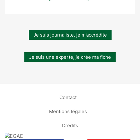
Je suis journaliste, je m’accrédite
Je suis une experte, je crée ma fiche
Contact
Mentions légales
Crédits