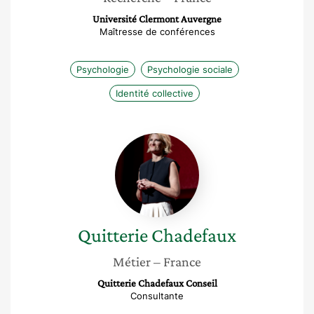
Université Clermont Auvergne
Maîtresse de conférences
Psychologie
Psychologie sociale
Identité collective
Quitterie
Chadefaux
Quitterie
Chadefaux
Métier
– France
Quitterie Chadefaux Conseil
Consultante