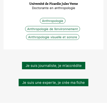
Université de Picardie Jules Verne
Doctorante en anthropologie
Anthropologie
Anthropologie de l’environnement
Anthropologie visuelle et sonore
Je suis journaliste, je m’accrédite
Je suis une experte, je crée ma fiche