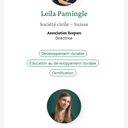
Leila
Pamingle
Société civile
– Suisse
Association Ecoparc
Directrice
Développement durable
Éducation au développement durable
Certification
Océane
Puech