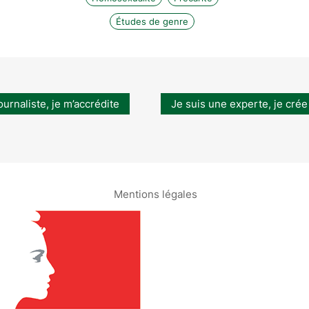
Études de genre
ournaliste, je m’accrédite
Je suis une experte, je crée
Mentions légales