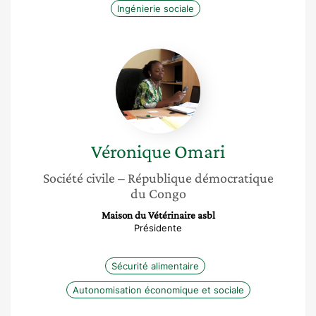
Ingénierie sociale
Véronique
Omari
Véronique
Omari
Société civile
– République démocratique
du Congo
Maison du Vétérinaire asbl
Présidente
Sécurité alimentaire
Autonomisation économique et sociale