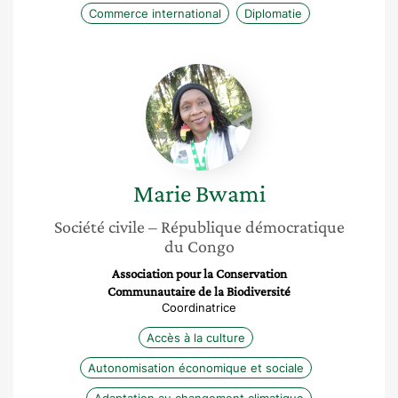
Commerce international
Diplomatie
Marie
Bwami
Marie
Bwami
Société civile
– République démocratique
du Congo
Association pour la Conservation
Communautaire de la Biodiversité
Coordinatrice
Accès à la culture
Autonomisation économique et sociale