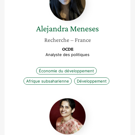
Alejandra
Meneses
Recherche
– France
OCDE
Analyste des politiques
Économie du développement
Afrique subsaharienne
Développement
Bhavani
Rao