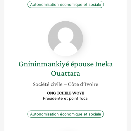
Autonomisation économique et sociale
Gnininmankiyé
épouse
Ineka
Ouattara
Gnininmankiyé épouse Ineka
Ouattara
Société civile
– Côte d’Ivoire
ONG TCHELE WOYE
Présidente et point focal
Autonomisation économique et sociale