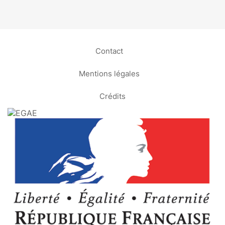
Contact
Mentions légales
Crédits