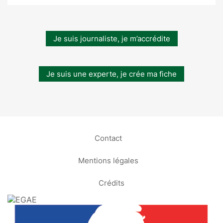
Je suis journaliste, je m’accrédite
Je suis une experte, je crée ma fiche
Contact
Mentions légales
Crédits