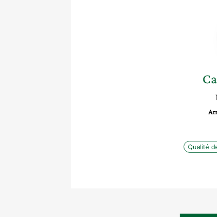
Ca
Ar
Qualité de