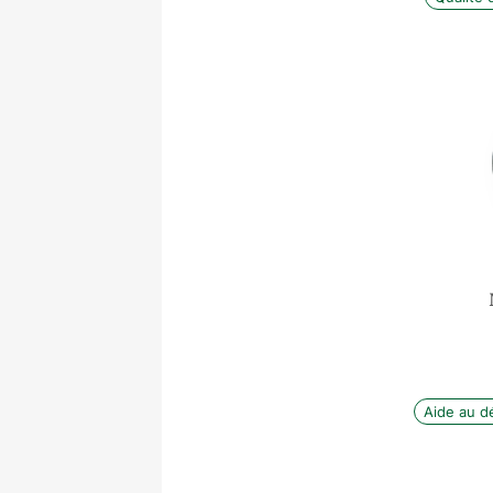
Aide au 