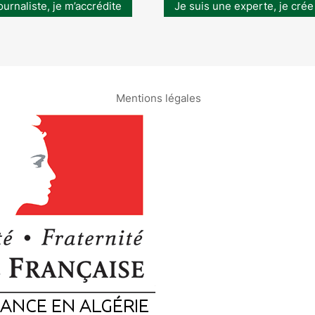
ournaliste, je m’accrédite
Je suis une experte, je crée
Mentions légales