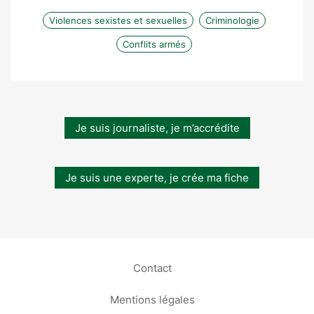
Violences sexistes et sexuelles
Criminologie
Conflits armés
Je suis journaliste, je m’accrédite
Je suis une experte, je crée ma fiche
Contact
Mentions légales