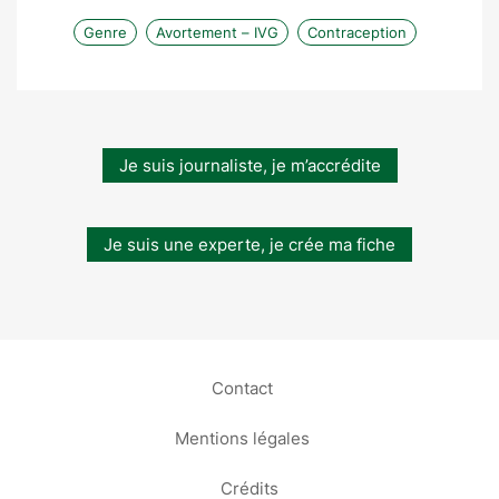
Genre
Avortement – IVG
Contraception
Je suis journaliste, je m’accrédite
Je suis une experte, je crée ma fiche
Contact
Mentions légales
Crédits