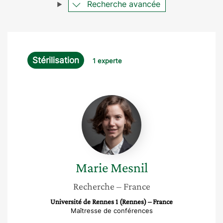
Recherche avancée
Stérilisation
1 experte
Marie
Mesnil
Marie
Mesnil
Recherche
– France
Université de Rennes 1 (Rennes) – France
Maîtresse de conférences