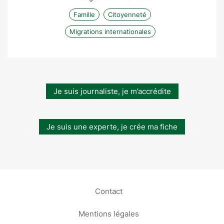
Famille
Citoyenneté
Migrations internationales
Je suis journaliste, je m’accrédite
Je suis une experte, je crée ma fiche
Contact
Mentions légales