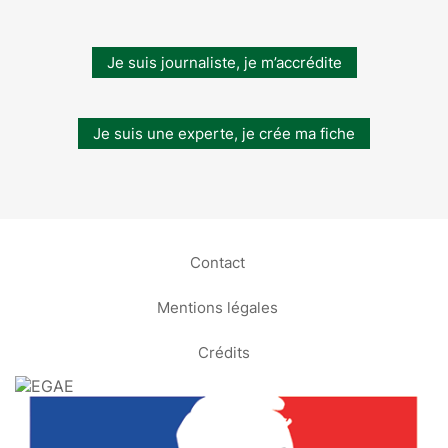
Je suis journaliste, je m’accrédite
Je suis une experte, je crée ma fiche
Contact
Mentions légales
Crédits