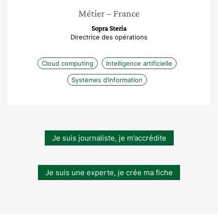
Métier
– France
Sopra Steria
Directrice des opérations
Cloud computing
Intelligence artificielle
Systèmes d’information
Je suis journaliste, je m’accrédite
Je suis une experte, je crée ma fiche