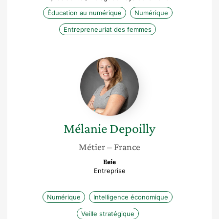
Éducation au numérique
Numérique
Entrepreneuriat des femmes
Mélanie
Depoilly
Mélanie
Depoilly
Métier
– France
Eeie
Entreprise
Numérique
Intelligence économique
Veille stratégique