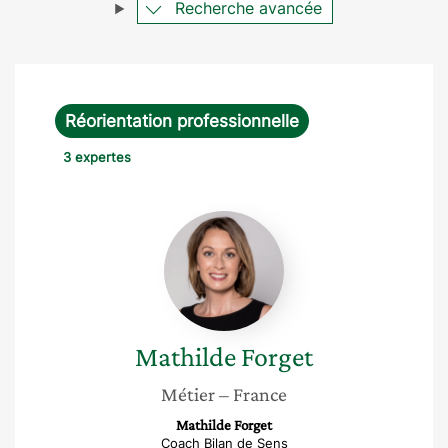
Recherche avancée
Réorientation professionnelle
3 expertes
Mathilde
Forget
Mathilde
Forget
Métier
– France
Mathilde Forget
Coach Bilan de Sens