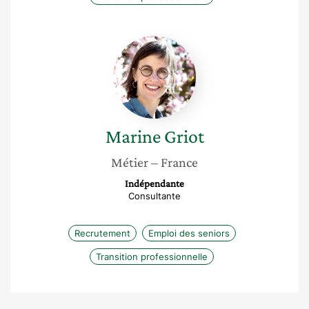
Marine
Griot
Marine
Griot
Métier
– France
Indépendante
Consultante
Recrutement
Emploi des seniors
Transition professionnelle