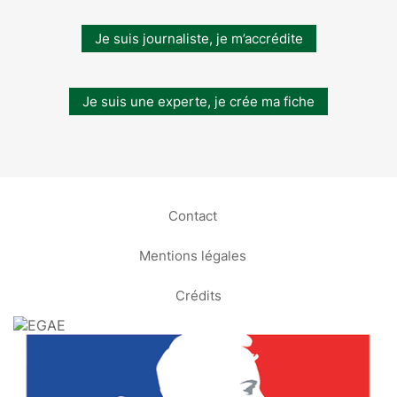
Je suis journaliste, je m’accrédite
Je suis une experte, je crée ma fiche
Contact
Mentions légales
Crédits