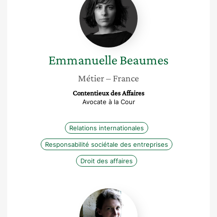
Beaumes
Emmanuelle
Beaumes
Métier
– France
Contentieux des Affaires
Avocate à la Cour
Relations internationales
Responsabilité sociétale des entreprises
Droit des affaires
Marie
Yared