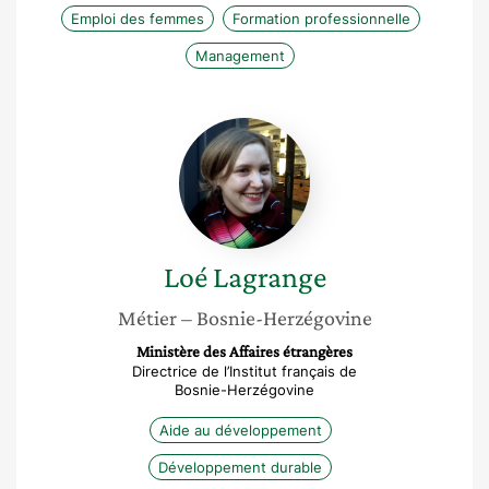
Emploi des femmes
Formation professionnelle
Management
Loé
Lagrange
Loé
Lagrange
Métier
– Bosnie-Herzégovine
Ministère des Affaires étrangères
Directrice de l’Institut français de
Bosnie-Herzégovine
Aide au développement
Développement durable