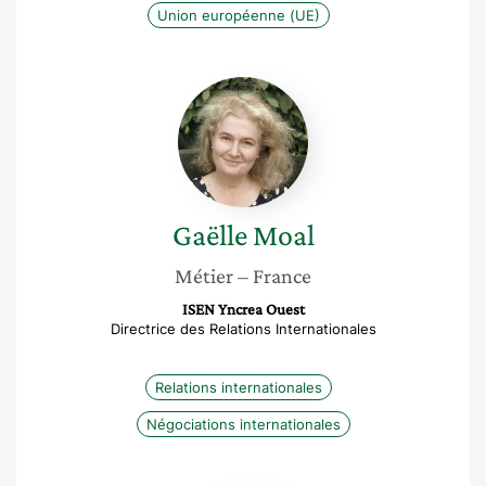
Union européenne (UE)
Gaëlle
Moal
Gaëlle
Moal
Métier
– France
ISEN Yncrea Ouest
Directrice des Relations Internationales
Relations internationales
Négociations internationales