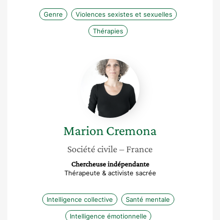
Genre
Violences sexistes et sexuelles
Thérapies
Marion
Cremona
Marion
Cremona
Société civile
– France
Chercheuse indépendante
Thérapeute & activiste sacrée
Intelligence collective
Santé mentale
Intelligence émotionnelle