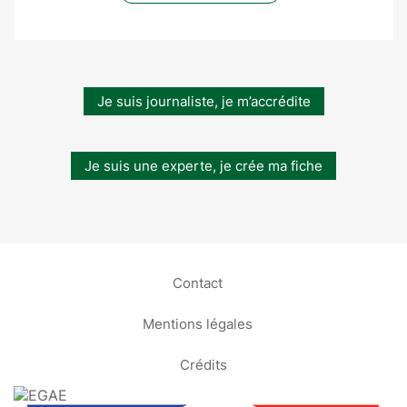
Je suis journaliste, je m’accrédite
Je suis une experte, je crée ma fiche
Contact
Mentions légales
Crédits