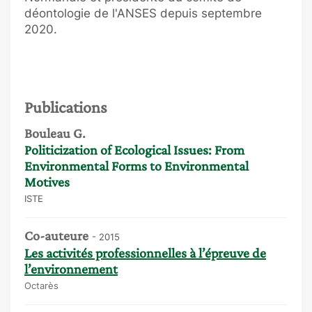
déontologie de l'ANSES depuis septembre
2020.
Publications
Bouleau G.
Politicization of Ecological Issues: From
Environmental Forms to Environmental
Motives
ISTE
Co-auteure
- 2015
Les activités professionnelles à l’épreuve de
l’environnement
Octarès