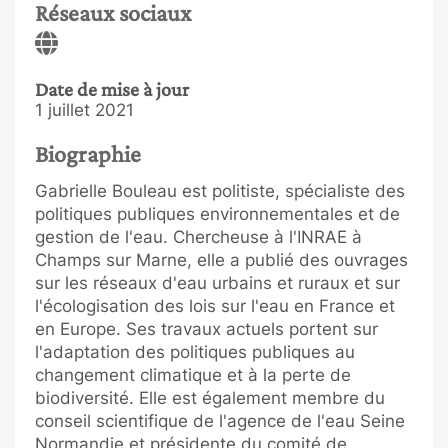
Réseaux sociaux
Date de mise à jour
1 juillet 2021
Biographie
Gabrielle Bouleau est politiste, spécialiste des
politiques publiques environnementales et de
gestion de l'eau. Chercheuse à l'INRAE à
Champs sur Marne, elle a publié des ouvrages
sur les réseaux d'eau urbains et ruraux et sur
l'écologisation des lois sur l'eau en France et
en Europe. Ses travaux actuels portent sur
l'adaptation des politiques publiques au
changement climatique et à la perte de
biodiversité. Elle est également membre du
conseil scientifique de l'agence de l'eau Seine
Normandie et présidente du comité de