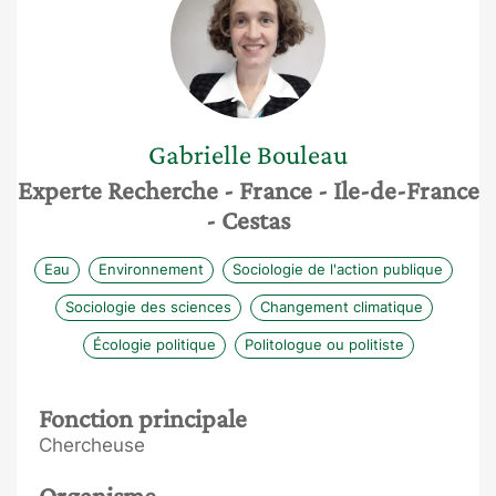
Gabrielle
Bouleau
Experte Recherche
- France
- Ile-de-France
- Cestas
Eau
Environnement
Sociologie de l'action publique
Sociologie des sciences
Changement climatique
Écologie politique
Politologue ou politiste
Fonction principale
Chercheuse
Organisme