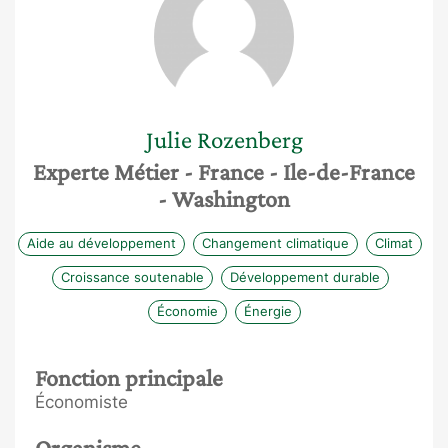
Julie
Rozenberg
Experte Métier
- France
- Ile-de-France
- Washington
Aide au développement
Changement climatique
Climat
Croissance soutenable
Développement durable
Économie
Énergie
Fonction principale
Économiste
Organisme