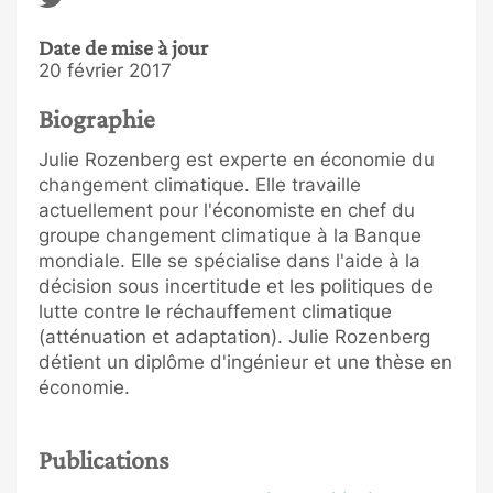
Date de mise à jour
20 février 2017
Biographie
Julie Rozenberg est experte en économie du
changement climatique. Elle travaille
actuellement pour l'économiste en chef du
groupe changement climatique à la Banque
mondiale. Elle se spécialise dans l'aide à la
décision sous incertitude et les politiques de
lutte contre le réchauffement climatique
(atténuation et adaptation). Julie Rozenberg
détient un diplôme d'ingénieur et une thèse en
économie.
Publications