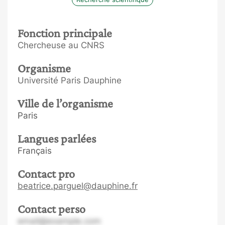
Fonction principale
Chercheuse au CNRS
Organisme
Université Paris Dauphine
Ville de l’organisme
Paris
Langues parlées
Français
Contact pro
beatrice.parguel@dauphine.fr
Contact perso
email@example.com