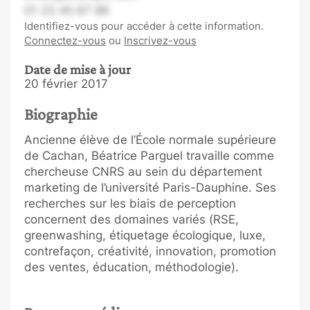
01 23 45 67 89
Identifiez-vous pour accéder à cette information.
Connectez-vous
ou
Inscrivez-vous
Date de mise à jour
20 février 2017
Biographie
Ancienne élève de l’École normale supérieure
de Cachan, Béatrice Parguel travaille comme
chercheuse CNRS au sein du département
marketing de l’université Paris-Dauphine. Ses
recherches sur les biais de perception
concernent des domaines variés (RSE,
greenwashing, étiquetage écologique, luxe,
contrefaçon, créativité, innovation, promotion
des ventes, éducation, méthodologie).