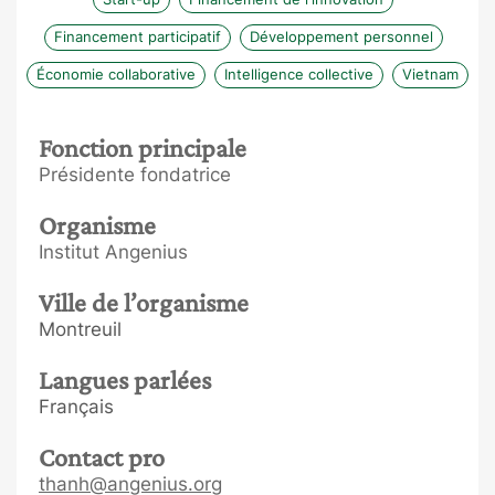
Financement participatif
Développement personnel
Économie collaborative
Intelligence collective
Vietnam
Fonction principale
Présidente fondatrice
Organisme
Institut Angenius
Ville de l’organisme
Montreuil
Langues parlées
Français
Contact pro
thanh@angenius.org