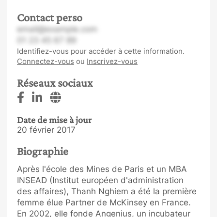
Contact perso
email@example.com
01 23 45 67 89
Identifiez-vous pour accéder à cette information.
Connectez-vous
ou
Inscrivez-vous
Réseaux sociaux
Date de mise à jour
20 février 2017
Biographie
Après l'école des Mines de Paris et un MBA
INSEAD (Institut européen d'administration
des affaires), Thanh Nghiem a été la première
femme élue Partner de McKinsey en France.
En 2002, elle fonde Angenius, un incubateur