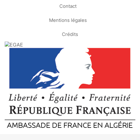
Contact
Mentions légales
Crédits