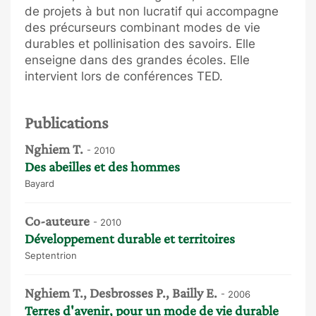
de projets à but non lucratif qui accompagne
des précurseurs combinant modes de vie
durables et pollinisation des savoirs. Elle
enseigne dans des grandes écoles. Elle
intervient lors de conférences TED.
Publications
Nghiem T.
- 2010
Des abeilles et des hommes
Bayard
Co-auteure
- 2010
Développement durable et territoires
Septentrion
Nghiem T., Desbrosses P., Bailly E.
- 2006
Terres d'avenir, pour un mode de vie durable