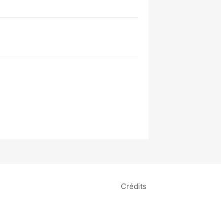
Crédits