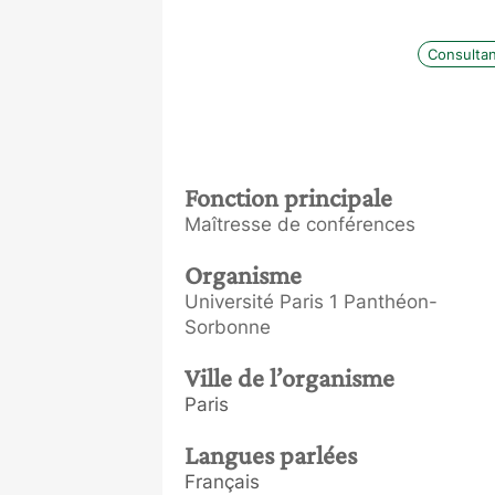
Consulta
Fonction principale
Maîtresse de conférences
Organisme
Université Paris 1 Panthéon-
Sorbonne
Ville de l’organisme
Paris
Langues parlées
Français