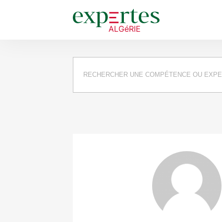
Requête