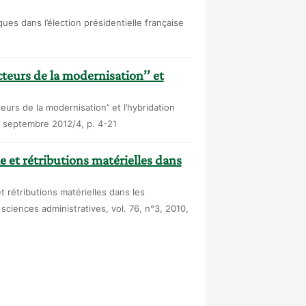
ues dans l’élection présidentielle française
cteurs de la modernisation’’ et
eurs de la modernisation’’ et l’hybridation
, septembre 2012/4, p. 4-21
e et rétributions matérielles dans
et rétributions matérielles dans les
ciences administratives, vol. 76, n°3, 2010,