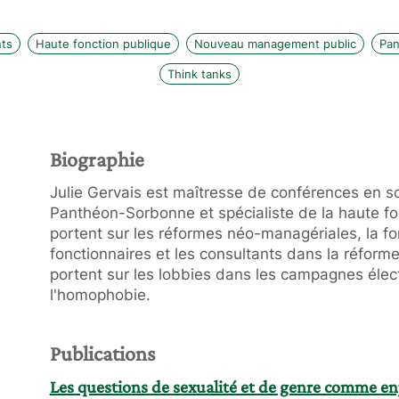
nts
Haute fonction publique
Nouveau management public
Pan
Think tanks
Biographie
Julie Gervais est maîtresse de conférences en scie
Panthéon-Sorbonne et spécialiste de la haute fo
portent sur les réformes néo-managériales, la fo
fonctionnaires et les consultants dans la réforme
portent sur les lobbies dans les campagnes élect
l'homophobie.
Publications
Les questions de sexualité et de genre comme enj