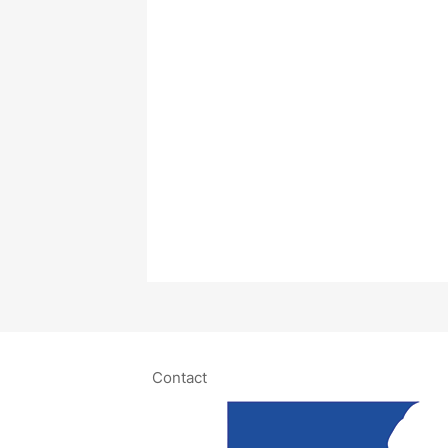
Contact