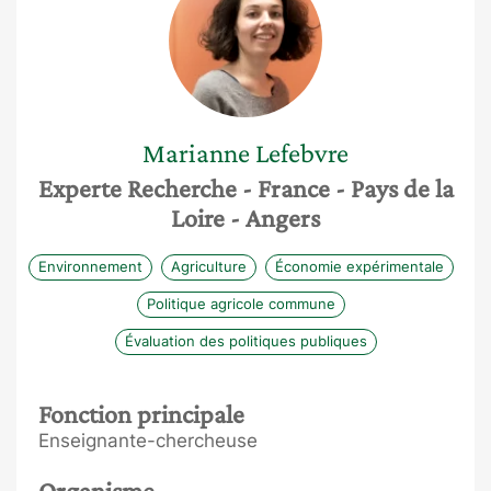
Marianne
Lefebvre
Experte Recherche
- France
- Pays de la
Loire
- Angers
Environnement
Agriculture
Économie expérimentale
Politique agricole commune
Évaluation des politiques publiques
Fonction principale
Enseignante-chercheuse
Organisme