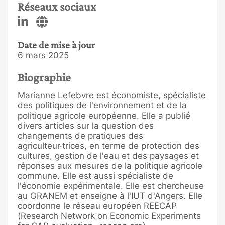
Réseaux sociaux
Date de mise à jour
6 mars 2025
Biographie
Marianne Lefebvre est économiste, spécialiste
des politiques de l'environnement et de la
politique agricole européenne. Elle a publié
divers articles sur la question des
changements de pratiques des
agriculteur·trices, en terme de protection des
cultures, gestion de l'eau et des paysages et
réponses aux mesures de la politique agricole
commune. Elle est aussi spécialiste de
l'économie expérimentale. Elle est chercheuse
au GRANEM et enseigne à l'IUT d'Angers. Elle
coordonne le réseau européen REECAP
(Research Network on Economic Experiments