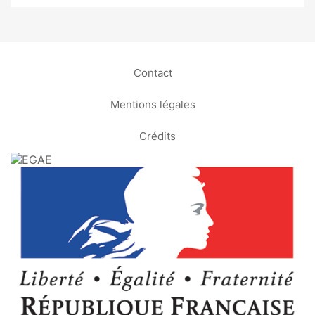
Contact
Mentions légales
Crédits