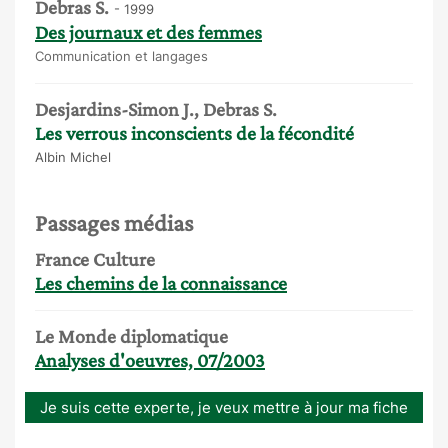
Debras S.
- 1999
Des journaux et des femmes
Communication et langages
Desjardins-Simon J., Debras S.
Les verrous inconscients de la fécondité
Albin Michel
Passages médias
France Culture
Les chemins de la connaissance
Le Monde diplomatique
Analyses d'oeuvres, 07/2003
Je suis cette experte, je veux mettre à jour ma fiche