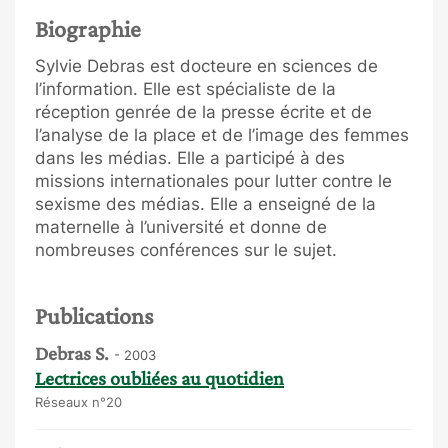
Biographie
Sylvie Debras est docteure en sciences de
l’information. Elle est spécialiste de la
réception genrée de la presse écrite et de
l’analyse de la place et de l’image des femmes
dans les médias. Elle a participé à des
missions internationales pour lutter contre le
sexisme des médias. Elle a enseigné de la
maternelle à l’université et donne de
nombreuses conférences sur le sujet.
Publications
Debras S.
- 2003
Lectrices oubliées au quotidien
Réseaux n°20