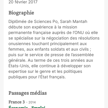
20 février 2017
Biographie
Diplômée de Sciences Po, Sarah Mantah
débute son expérience à la mission
permanente française auprès de l’ONU où elle
se spécialise sur la négociation des résolutions
onusiennes touchant principalement aux
femmes, aux enfants soldats et aux civils ;
puis sur le service de presse de l’assemblée
générale. Au terme de ces trois années aux
États-Unis, elle continue à développer son
expertise sur le genre et les politiques
publiques pour l'État français.
Passages médias
France 3
- 2014
Économie - Emploi