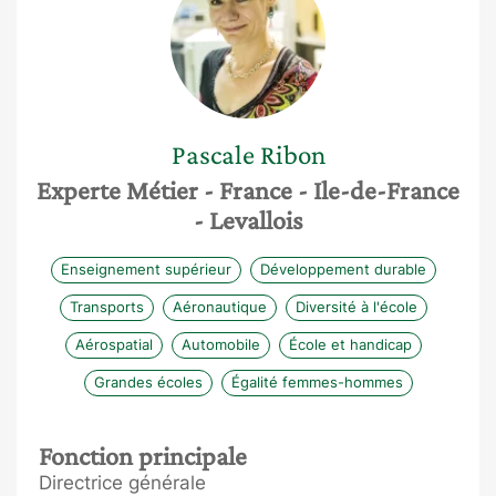
Pascale
Ribon
Experte Métier
- France
- Ile-de-France
- Levallois
Enseignement supérieur
Développement durable
Transports
Aéronautique
Diversité à l'école
Aérospatial
Automobile
École et handicap
Grandes écoles
Égalité femmes-hommes
Fonction principale
Directrice générale