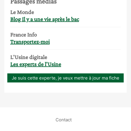
Passages médias
Le Monde
Blog Il y a une vie après le bac
France Info
Transportez-moi
L'Usine digitale
Les experts de l'Usine
Je suis cette experte, je veux mettre à jour ma fiche
Contact