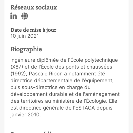
Réseaux sociaux
Date de mise à jour
10 juin 2021
Biographie
Ingénieure diplômée de l'École polytechnique
(X87) et de l'École des ponts et chaussées
(1992), Pascale Ribon a notamment été
directrice départementale de l'équipement,
puis sous-directrice en charge du
développement durable et de l'aménagement
des territoires au ministère de l'Écologie. Elle
est directrice générale de l'ESTACA depuis
janvier 2010.