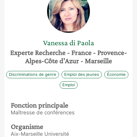
Vanessa
di Paola
Experte Recherche
- France
- Provence-
Alpes-Côte d'Azur
- Marseille
Discriminations de genre
Emploi des jeunes
Économie
Emploi
Fonction principale
Maîtresse de conférences
Organisme
Aix-Marseille Université