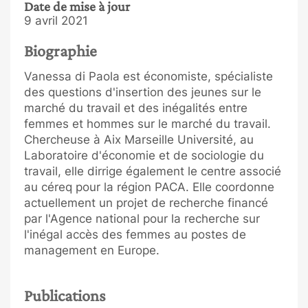
Date de mise à jour
9 avril 2021
Biographie
Vanessa di Paola est économiste, spécialiste
des questions d'insertion des jeunes sur le
marché du travail et des inégalités entre
femmes et hommes sur le marché du travail.
Chercheuse à Aix Marseille Université, au
Laboratoire d'économie et de sociologie du
travail, elle dirrige également le centre associé
au céreq pour la région PACA. Elle coordonne
actuellement un projet de recherche financé
par l'Agence national pour la recherche sur
l'inégal accès des femmes au postes de
management en Europe.
Publications