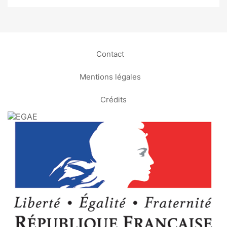
Contact
Mentions légales
Crédits