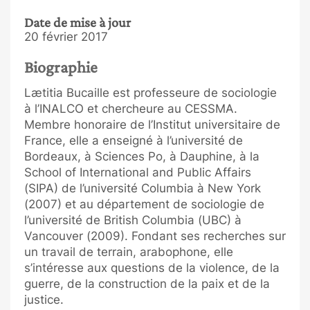
Date de mise à jour
20 février 2017
Biographie
Lætitia Bucaille est professeure de sociologie
à l’INALCO et chercheure au CESSMA.
Membre honoraire de l’Institut universitaire de
France, elle a enseigné à l’université de
Bordeaux, à Sciences Po, à Dauphine, à la
School of International and Public Affairs
(SIPA) de l’université Columbia à New York
(2007) et au département de sociologie de
l’université de British Columbia (UBC) à
Vancouver (2009). Fondant ses recherches sur
un travail de terrain, arabophone, elle
s’intéresse aux questions de la violence, de la
guerre, de la construction de la paix et de la
justice.