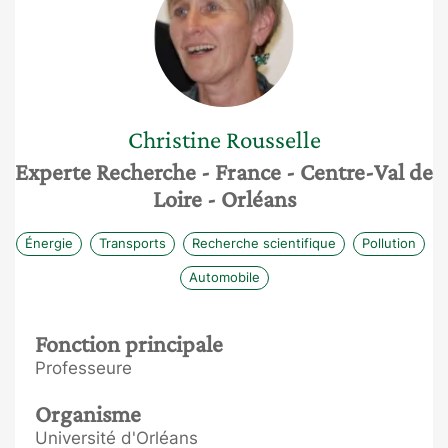
Christine
Rousselle
Experte Recherche
- France
- Centre-Val de
Loire
- Orléans
Énergie
Transports
Recherche scientifique
Pollution
Automobile
Fonction principale
Professeure
Organisme
Université d'Orléans