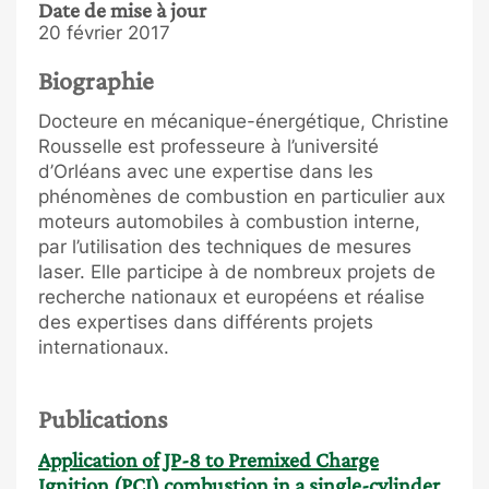
Date de mise à jour
20 février 2017
Biographie
Docteure en mécanique-énergétique, Christine
Rousselle est professeure à l’université
d’Orléans avec une expertise dans les
phénomènes de combustion en particulier aux
moteurs automobiles à combustion interne,
par l’utilisation des techniques de mesures
laser. Elle participe à de nombreux projets de
recherche nationaux et européens et réalise
des expertises dans différents projets
internationaux.
Publications
Application of JP-8 to Premixed Charge
Ignition (PCI) combustion in a single-cylinder