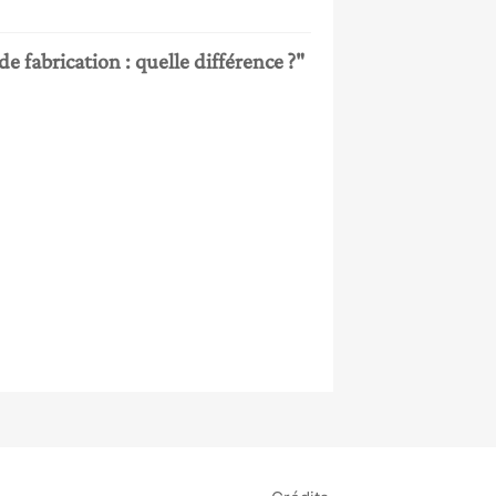
e fabrication : quelle différence ?"