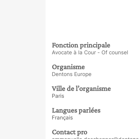
Fonction principale
Avocate à la Cour - Of counsel
Organisme
Dentons Europe
Ville de l’organisme
Paris
Langues parlées
Français
Contact pro