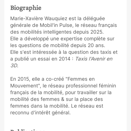
Biographie
Marie-Xavière Wauquiez est la déléguée
générale de Mobil'in Pulse, le réseau français
des mobilités intelligentes depuis 2025.
Elle a développé une expertise complète sur
les questions de mobilité depuis 20 ans.
Elle s'est intéressée à la question des taxis et
a publié un essai en 2014 :
Taxis l'Avenir en
3D
.
En 2015, elle a co-créé "Femmes en
Mouvement", le réseau professionnel féminin
français de la mobilité, pour travailler sur la
mobilité des femmes & sur la place des
femmes dans la mobilité. Le réseau est
reconnu d'intérêt général.