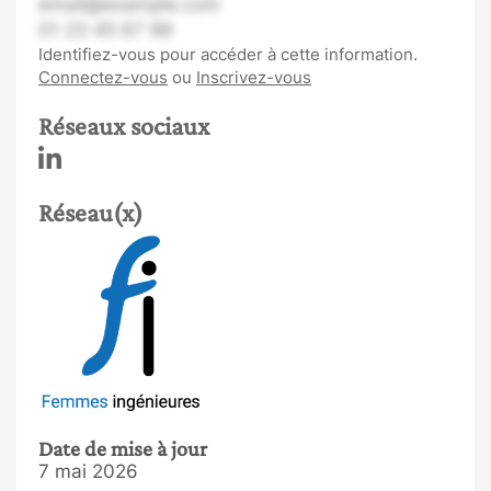
email@example.com
01 23 45 67 89
Identifiez-vous pour accéder à cette information.
Connectez-vous
ou
Inscrivez-vous
Réseaux sociaux
Réseau(x)
Date de mise à jour
7 mai 2026