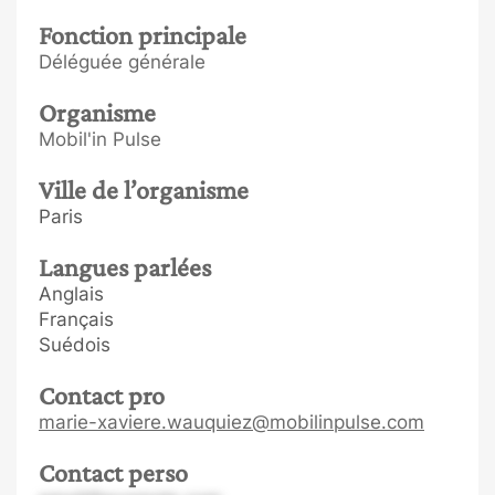
Fonction principale
Déléguée générale
Organisme
Mobil'in Pulse
Ville de l’organisme
Paris
Langues parlées
Anglais
Français
Suédois
Contact pro
marie-xaviere.wauquiez@mobilinpulse.com
Contact perso